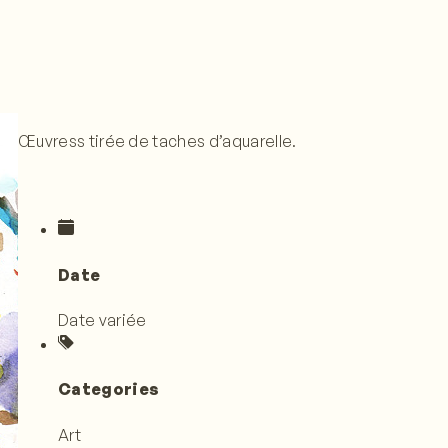
Œuvress tirée de taches d’aquarelle.
Date
Date variée
Categories
Art