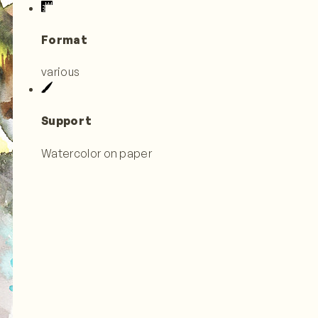
Format
various
Support
Watercolor on paper