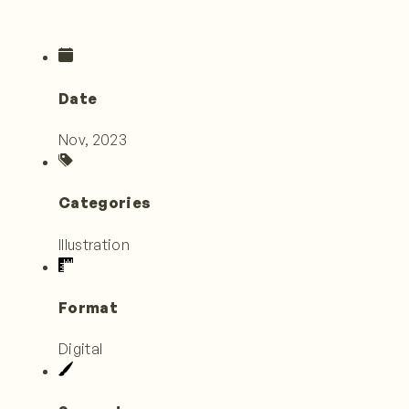
Date
Nov, 2023
Categories
Illustration
Format
Digital