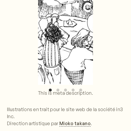
This is meta description.
Illustrations en trait pour le site web de la société in3
Inc.
Direction artistique par
Mioko takano
.