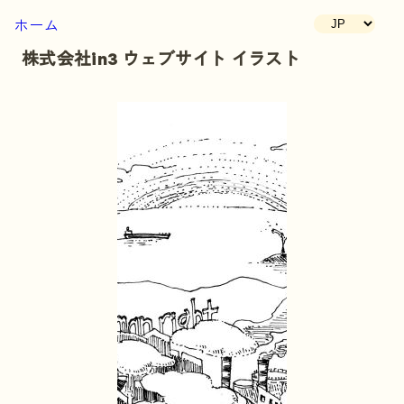
ホーム
株式会社in3 ウェブサイト イラスト