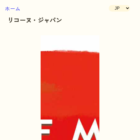
ホーム
リコーヌ・ジャパン