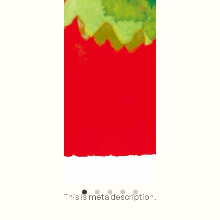
This is meta description.