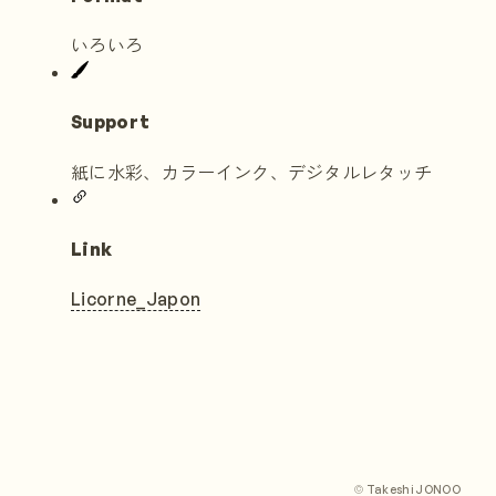
いろいろ
Support
紙に水彩、カラーインク、デジタルレタッチ
Link
Licorne_Japon
©
Takeshi JONOO