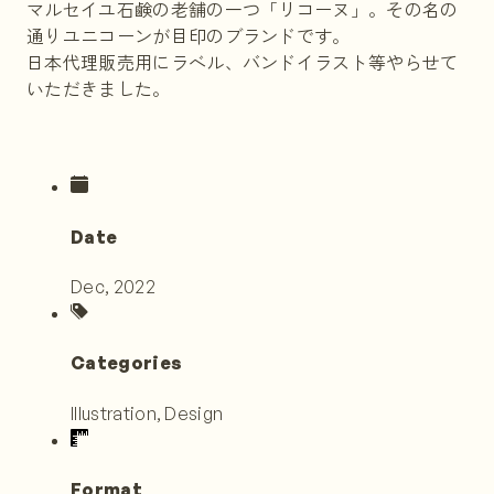
マルセイユ石鹸の老舗の一つ「リコーヌ」。その名の
通りユニコーンが目印のブランドです。
日本代理販売用にラベル、バンドイラスト等やらせて
いただきました。
Date
Dec, 2022
Categories
Illustration, Design
Format