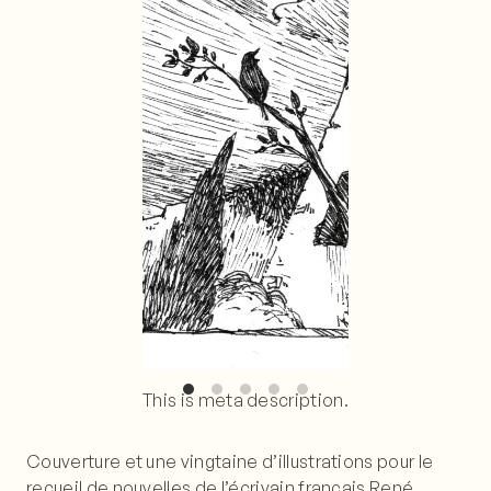
This is meta description.
Couverture et une vingtaine d’illustrations pour le
recueil de nouvelles de l’écrivain français René