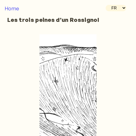
Home
Les trois peines d’un Rossignol