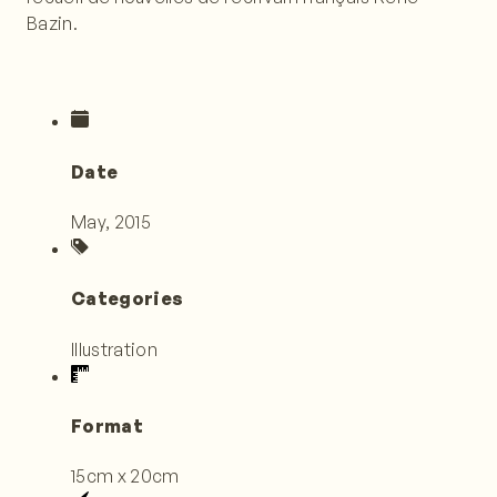
Bazin.
Date
May, 2015
Categories
Illustration
Format
15cm x 20cm